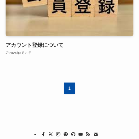
アカウント登録について
2026年1月20日
1